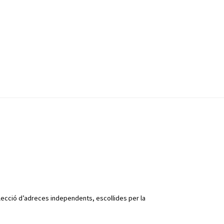
elecció d’adreces independents, escollides per la