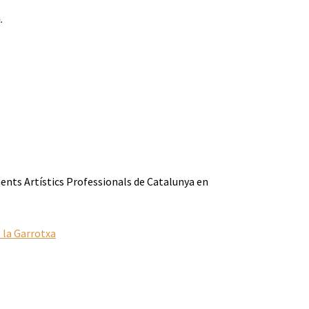
.
ents Artístics Professionals de Catalunya en
 la Garrotxa